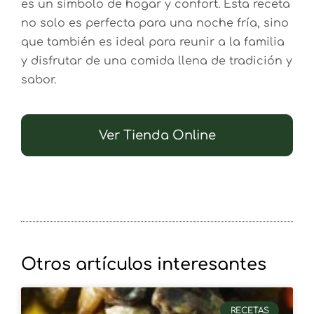
es un símbolo de hogar y confort. Esta receta
no solo es perfecta para una noche fría, sino
que también es ideal para reunir a la familia
y disfrutar de una comida llena de tradición y
sabor.
Ver Tienda Online
Otros artículos interesantes
RECETAS