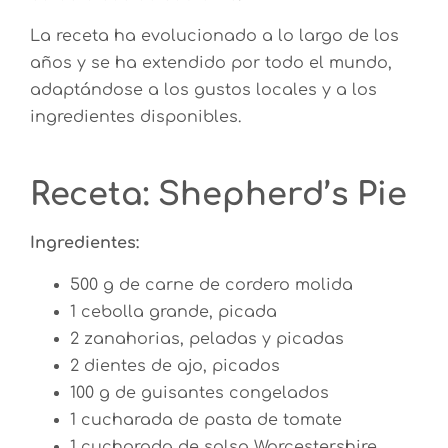
La receta ha evolucionado a lo largo de los
años y se ha extendido por todo el mundo,
adaptándose a los gustos locales y a los
ingredientes disponibles.
Receta: Shepherd’s Pie
Ingredientes:
500 g de carne de cordero molida
1 cebolla grande, picada
2 zanahorias, peladas y picadas
2 dientes de ajo, picados
100 g de guisantes congelados
1 cucharada de pasta de tomate
1 cucharada de salsa Worcestershire