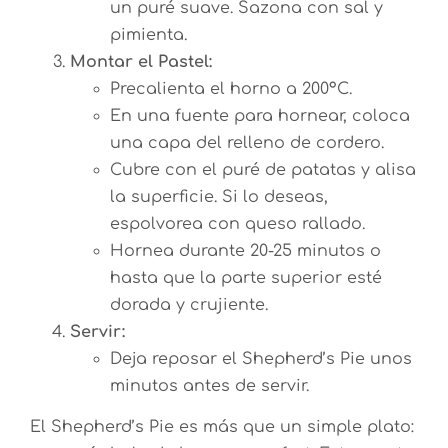
un puré suave. Sazona con sal y
pimienta.
Montar el Pastel:
Precalienta el horno a 200°C.
En una fuente para hornear, coloca
una capa del relleno de cordero.
Cubre con el puré de patatas y alisa
la superficie. Si lo deseas,
espolvorea con queso rallado.
Hornea durante 20-25 minutos o
hasta que la parte superior esté
dorada y crujiente.
Servir:
Deja reposar el Shepherd’s Pie unos
minutos antes de servir.
El Shepherd’s Pie es más que un simple plato: