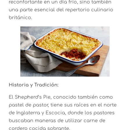
reconfortante en un día frío, sino también
una parte esencial del repertorio culinario
británico.
Historia y Tradición:
El Shepherd’s Pie, conocido también como
pastel de pastor, tiene sus raíces en el norte
de Inglaterra y Escocia, donde los pastores
buscaban maneras de utilizar carne de
cordero cocida sobrante.