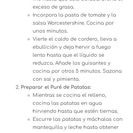
exceso de grasa.
Incorpora la pasta de tomate y la
salsa Worcestershire. Cocina por
unos minutos.
Vierte el caldo de cordero, lleva a
ebullición y deja hervir a fuego
lento hasta que el líquido se
reduzca. Añade los guisantes y
cocina por otros 5 minutos. Sazona
con sal y pimienta.
Preparar el Puré de Patatas:
Mientras se cocina el relleno,
cocina las patatas en agua
hirviendo hasta que estén tiernas.
Escurre las patatas y máchalas con
mantequilla y leche hasta obtener