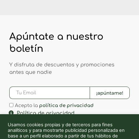
Apúntate a nuestro
boletín
Y disfruta de descuentos y promociones
antes que nadie
¡apúntame!
Acepto la
política de privacidad
Política de privacidad
Usamos cookies propias y de terceros para fines
analíticos y para mostrarte publicidad personalizada en
base a un perfil elaborado a partir de tus hábitos de