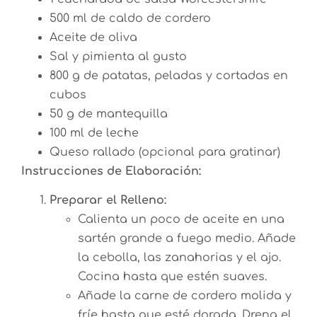
500 ml de caldo de cordero
Aceite de oliva
Sal y pimienta al gusto
800 g de patatas, peladas y cortadas en
cubos
50 g de mantequilla
100 ml de leche
Queso rallado (opcional para gratinar)
Instrucciones de Elaboración:
Preparar el Relleno:
Calienta un poco de aceite en una
sartén grande a fuego medio. Añade
la cebolla, las zanahorias y el ajo.
Cocina hasta que estén suaves.
Añade la carne de cordero molida y
fríe hasta que esté dorada. Drena el