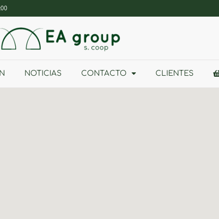
:00
N
NOTICIAS
CONTACTO
CLIENTES