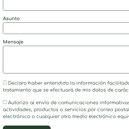
Asunto
Mensaje
Declaro haber entendido la información facilitad
tratamiento que se efectuará de mis datos de carác
Autorizo al envío de comunicaciones informativas 
actividades, productos o servicios por correo postal
electrónico o cualquier otro medio electrónico equi