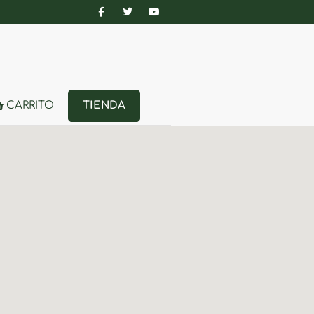
CARRITO
TIENDA