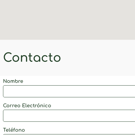
Contacto
Nombre
Correo Electrónico
Teléfono