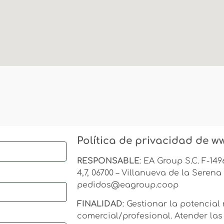
Política de privacidad de 
RESPONSABLE
: EA Group S.C. F-149
4,7, 06700 – Villanueva de la Serena 
pedidos@eagroup.coop
FINALIDAD
: Gestionar la potencial
comercial/profesional. Atender las 