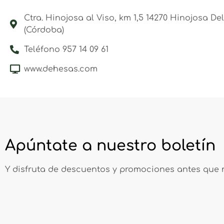
Ctra. Hinojosa al Viso, km 1,5 14270 Hinojosa D
(Córdoba)
Teléfono 957 14 09 61
www.dehesas.com
Apúntate a nuestro boletín
Y disfruta de descuentos y promociones antes que 