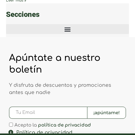
Leer más »
Secciones
Apúntate a nuestro
boletín
Y disfruta de descuentos y promociones
antes que nadie
¡apúntame!
Acepto la
política de privacidad
Política de privacidad