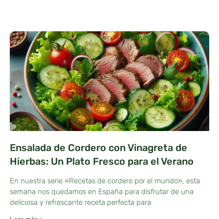
Ensalada de Cordero con Vinagreta de
Hierbas: Un Plato Fresco para el Verano
En nuestra serie «Recetas de cordero por el mundo», esta
semana nos quedamos en España para disfrutar de una
deliciosa y refrescante receta perfecta para