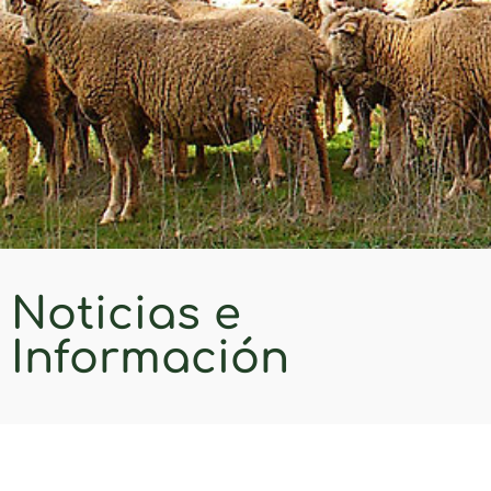
Noticias e
Información